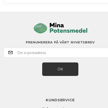
PRENUMERERA PÅ VÅRT NYHETSBREV
OK
KUNDSERVICE