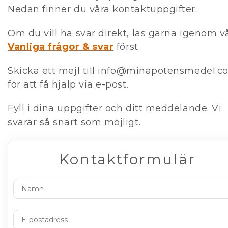
Nedan finner du våra kontaktuppgifter.
Om du vill ha svar direkt, läs gärna igenom v
Vanliga frågor & svar
först.
Skicka ett mejl till
info@minapotensmedel.c
för att få hjälp via e-post.
Fyll i dina uppgifter och ditt meddelande. Vi
svarar så snart som möjligt.
Kontaktformulär