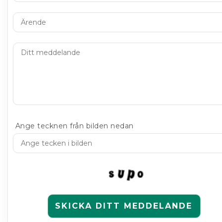
Ange tecknen från bilden nedan
SKICKA DITT MEDDELANDE