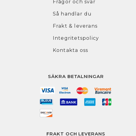
Frågor och svar
Så handlar du
Frakt & leverans
Integritetspolicy
Kontakta oss
SÄKRA BETALNINGAR
FRAKT OCH LEVERANS