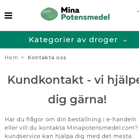
Kategorier av droger
Hem
Kontakta oss
Kundkontakt - vi hjälp
dig gärna!
Har du frågor om din beställning i e-handeln
eller vill du kontakta Minapotensmedel.com?
kundservice kan hjälpa dig med det mesta.